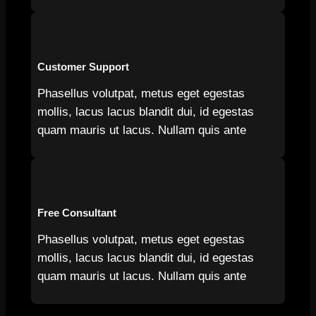
Customer Support
Phasellus volutpat, metus eget egestas
mollis, lacus lacus blandit dui, id egestas
quam mauris ut lacus. Nullam quis ante
Free Consultant
Phasellus volutpat, metus eget egestas
mollis, lacus lacus blandit dui, id egestas
quam mauris ut lacus. Nullam quis ante