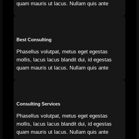
quam mauris ut lacus. Nullam quis ante
Best Consulting
Phasellus volutpat, metus eget egestas
mollis, lacus lacus blandit dui, id egestas
quam mauris ut lacus. Nullam quis ante
Consulting Services
Phasellus volutpat, metus eget egestas
mollis, lacus lacus blandit dui, id egestas
quam mauris ut lacus. Nullam quis ante