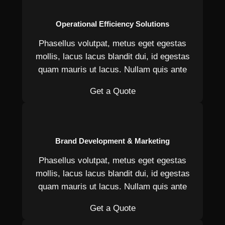
Operational Efficiency Solutions
Phasellus volutpat, metus eget egestas
mollis, lacus lacus blandit dui, id egestas
quam mauris ut lacus. Nullam quis ante
Get a Quote
Brand Development & Marketing
Phasellus volutpat, metus eget egestas
mollis, lacus lacus blandit dui, id egestas
quam mauris ut lacus. Nullam quis ante
Get a Quote