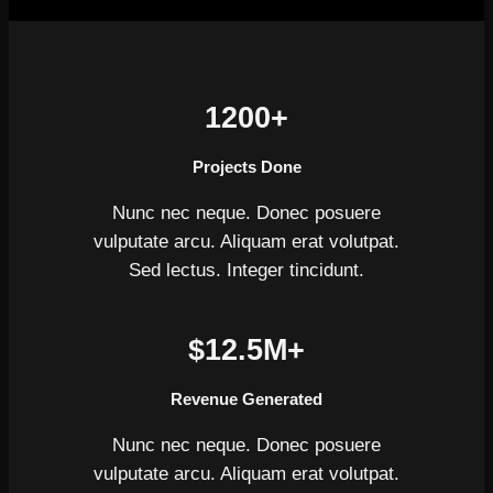
1200+
Projects Done
Nunc nec neque. Donec posuere
vulputate arcu. Aliquam erat volutpat.
Sed lectus. Integer tincidunt.
$12.5M+
Revenue Generated
Nunc nec neque. Donec posuere
vulputate arcu. Aliquam erat volutpat.