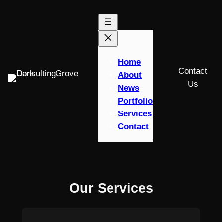
Home
Contact
About
Us
News
Portfolio
Services
Contact
Our Services