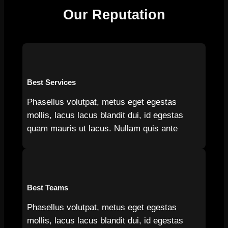
Our Reputation
Best Services
Phasellus volutpat, metus eget egestas
mollis, lacus lacus blandit dui, id egestas
quam mauris ut lacus. Nullam quis ante
Best Teams
Phasellus volutpat, metus eget egestas
mollis, lacus lacus blandit dui, id egestas