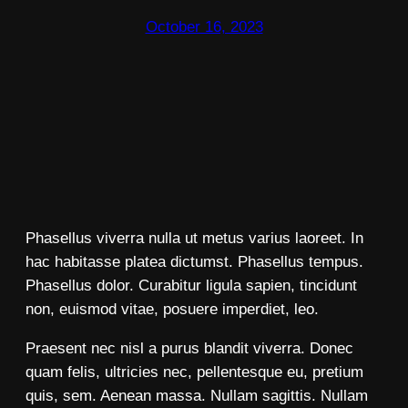
October 16, 2023
Phasellus viverra nulla ut metus varius laoreet. In
hac habitasse platea dictumst. Phasellus tempus.
Phasellus dolor. Curabitur ligula sapien, tincidunt
non, euismod vitae, posuere imperdiet, leo.
Praesent nec nisl a purus blandit viverra. Donec
quam felis, ultricies nec, pellentesque eu, pretium
quis, sem. Aenean massa. Nullam sagittis. Nullam