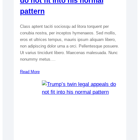
do not fit into his normal
pattern
Class aptent taciti sociosqu ad litora torquent per
conubia nostra, per inceptos hymenaeos. Sed mollis,
eros et ultrices tempus, mauris ipsum aliquam libero,
non adipiscing dolor urna a orci. Pellentesque posuere.
Ut varius tincidunt libero. Maecenas malesuada. Nunc
nonummy metus.…
Read More