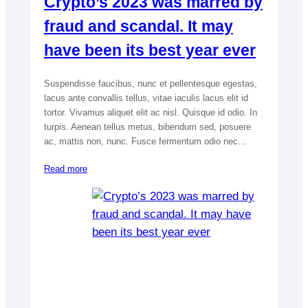
Crypto’s 2023 was marred by
fraud and scandal. It may
have been its best year ever
Suspendisse faucibus, nunc et pellentesque egestas,
lacus ante convallis tellus, vitae iaculis lacus elit id
tortor. Vivamus aliquet elit ac nisl. Quisque id odio. In
turpis. Aenean tellus metus, bibendum sed, posuere
ac, mattis non, nunc. Fusce fermentum odio nec…
Read more