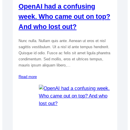
OpenAI had a confusing
week. Who came out on top?
And who lost out?
Nunc nulla. Nullam quis ante. Aenean ut eros et nisl
sagittis vestibulum. Ut a nisl id ante tempus hendrerit.
Quisque id odio. Fusce ac felis sit amet ligula pharetra
condimentum. Sed mollis, eros et ultrices tempus,
mauris ipsum aliquam libero,…
Read more