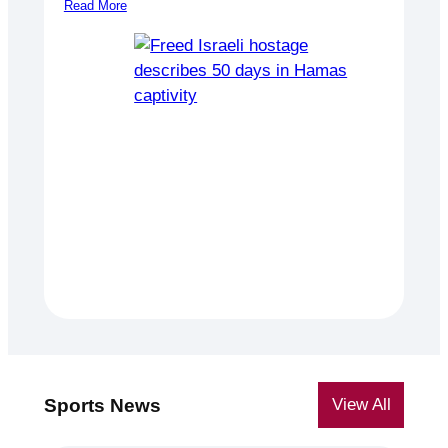
Read More
Sports News
View All