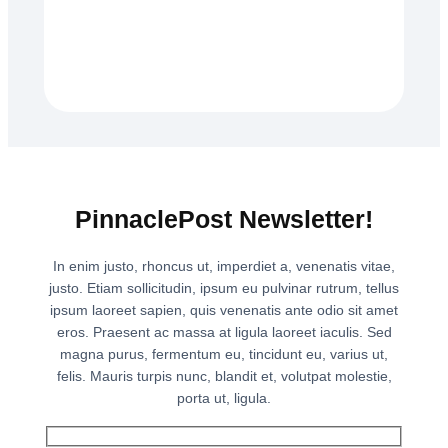
PinnaclePost Newsletter!
In enim justo, rhoncus ut, imperdiet a, venenatis vitae,
justo. Etiam sollicitudin, ipsum eu pulvinar rutrum, tellus
ipsum laoreet sapien, quis venenatis ante odio sit amet
eros. Praesent ac massa at ligula laoreet iaculis. Sed
magna purus, fermentum eu, tincidunt eu, varius ut,
felis. Mauris turpis nunc, blandit et, volutpat molestie,
porta ut, ligula.