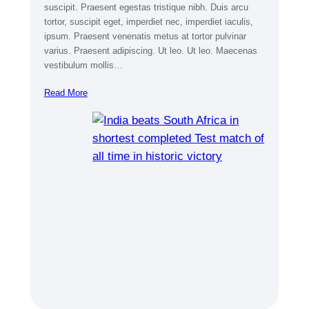
suscipit. Praesent egestas tristique nibh. Duis arcu
tortor, suscipit eget, imperdiet nec, imperdiet iaculis,
ipsum. Praesent venenatis metus at tortor pulvinar
varius. Praesent adipiscing. Ut leo. Ut leo. Maecenas
vestibulum mollis…
Read More